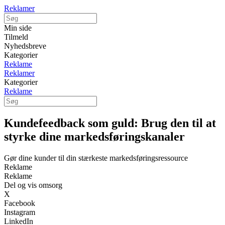
Reklamer
Min side
Tilmeld
Nyhedsbreve
Kategorier
Reklame
Reklamer
Kategorier
Reklame
Kundefeedback som guld: Brug den til at
styrke dine markedsføringskanaler
Gør dine kunder til din stærkeste markedsføringsressource
Reklame
Reklame
Del og vis omsorg
X
Facebook
Instagram
LinkedIn